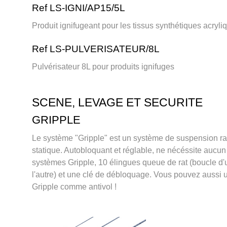
Ref LS-IGNI/AP15/5L
Produit ignifugeant pour les tissus synthétiques acryli
Ref LS-PULVERISATEUR/8L
Pulvérisateur 8L pour produits ignifuges
SCENE, LEVAGE ET SECURITE
GRIPPLE
Le système "Gripple" est un système de suspension r
statique. Autobloquant et réglable, ne nécéssite aucun o
systèmes Gripple, 10 élingues queue de rat (boucle d
l'autre) et une clé de débloquage. Vous pouvez aussi u
Gripple comme antivol !