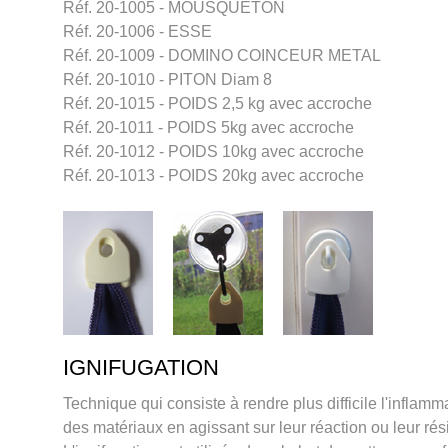
Réf. 20-1005 - MOUSQUETON
Réf. 20-1006 - ESSE
Réf. 20-1009 - DOMINO COINCEUR METAL
Réf. 20-1010 - PITON Diam 8
Réf. 20-1015 - POIDS 2,5 kg avec accroche
Réf. 20-1011 - POIDS 5kg avec accroche
Réf. 20-1012 - POIDS 10kg avec accroche
Réf. 20-1013 - POIDS 20kg avec accroche
IGNIFUGATION
Technique qui consiste à rendre plus difficile l'inflamm
des matériaux en agissant sur leur réaction ou leur rés