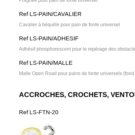
Poignée pour pain de fonte universel
Ref LS-PAIN/CAVALIER
Cavalier à béquille pour pain de fonte universel
Ref LS-PAIN/ADHESIF
Adhésif phosphorescent pour le repérage des obstacl
Ref LS-PAIN/MALLE
Malle Open Road pour pains de fonte universels (fond 
ACCROCHES, CROCHETS, VENT
Ref LS-FTN-20