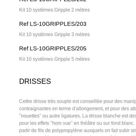
Kit 10 systèmes Gripple 2 mètres
Ref LS-10GRIPPLES/203
Kit 10 systèmes Gripple 3 mètres
Ref LS-10GRIPPLES/205
Kit 10 systèmes Gripple 5 mètres
DRISSES
Cettre drisse très souple est conseillée pour des mani
contraignantes en terme d'allongement, et pour des at
"nouettes" ou autre ligatures. La drisse blanche est des
pour les effets "hors vue" en théâtre ou sur fond blanc.
partir de fils de polypropylène auxquels on fait subir s