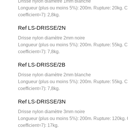
Drisse nylon diamètre 1mm blanche
Longueur (plus ou moins 5%): 200m. Rupture: 20kg. 
coefficient=7): 2,8kg.
Ref LS-DRISSE/2N
Drisse nylon diamètre 2mm noire
Longueur (plus ou moins 5%): 200m. Rupture: 55kg. 
coefficient=7): 7,8kg.
Ref LS-DRISSE/2B
Drisse nylon diamètre 2mm blanche
Longueur (plus ou moins 5%): 200m. Rupture: 55kg. 
coefficient=7): 7,8kg.
Ref LS-DRISSE/3N
Drisse nylon diamètre 3mm noire
Longueur (plus ou moins 5%): 200m. Rupture: 120kg.
coefficient=7): 17kg.