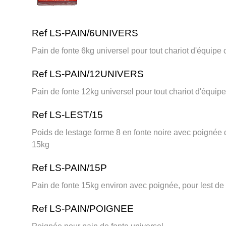
Ref LS-PAIN/6UNIVERS
Pain de fonte 6kg universel pour tout chariot d'équipe
Ref LS-PAIN/12UNIVERS
Pain de fonte 12kg universel pour tout chariot d'équip
Ref LS-LEST/15
Poids de lestage forme 8 en fonte noire avec poignée d
15kg
Ref LS-PAIN/15P
Pain de fonte 15kg environ avec poignée, pour lest de
Ref LS-PAIN/POIGNEE