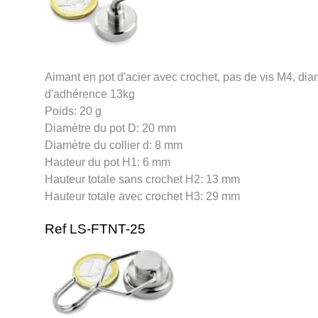
Aimant en pot d'acier avec crochet, pas de vis M4, di
d'adhérence 13kg
Poids: 20 g
Diamètre du pot D: 20 mm
Diamètre du collier d: 8 mm
Hauteur du pot H1: 6 mm
Hauteur totale sans crochet H2: 13 mm
Hauteur totale avec crochet H3: 29 mm
Ref LS-FTNT-25