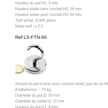
Hauteur du pot H1: 9 mm
Hauteur totale sans crochet H2: 18 mm
Hauteur totale avec crochet H3: 59 mm
Tarif achat : 8,46€ piece
Notre tarif : x 2,5
Ref LS-FTN-50
Aimant en pot d'acier avec crochet rotatif, pas de vis 
d'adhérence: ~ 75 kg
Diamètre du pot D: 50 mm
Diamètre du collier d: 15 mm
Hauteur du pot H1: 9 mm