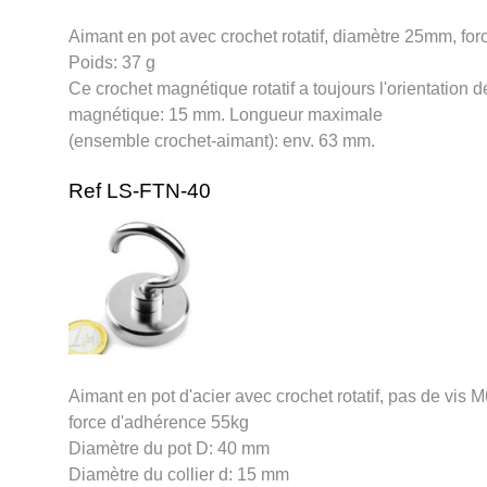
Aimant en pot avec crochet rotatif, diamètre 25mm, fo
Poids: 37 g
Ce crochet magnétique rotatif a toujours l'orientation 
magnétique: 15 mm. Longueur maximale
(ensemble crochet-aimant): env. 63 mm.
Ref LS-FTN-40
Aimant en pot d'acier avec crochet rotatif, pas de vis
force d'adhérence 55kg
Diamètre du pot D: 40 mm
Diamètre du collier d: 15 mm