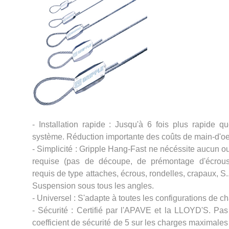
- Installation rapide : Jusqu'à 6 fois plus rapide q
système. Réduction importante des coûts de main-d'oe
- Simplicité : Gripple Hang-Fast ne nécéssite aucun ou
requise (pas de découpe, de prémontage d'écrous.
requis de type attaches, écrous, rondelles, crapaux, S..
Suspension sous tous les angles.
- Universel : S'adapte à toutes les configurations de ch
- Sécurité : Certifié par l'APAVE et la LLOYD'S. Pas
coefficient de sécurité de 5 sur les charges maximales