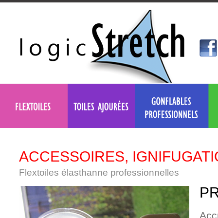
ACCESSOIRES, IGNIFUGATI
Flextoiles élasthanne professionnelles
PR
Acc