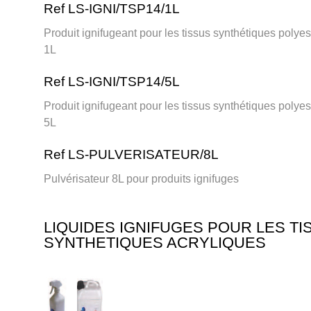
Ref LS-IGNI/TSP14/1L
Produit ignifugeant pour les tissus synthétiques polye
1L
Ref LS-IGNI/TSP14/5L
Produit ignifugeant pour les tissus synthétiques polye
5L
Ref LS-PULVERISATEUR/8L
Pulvérisateur 8L pour produits ignifuges
LIQUIDES IGNIFUGES POUR LES TI
SYNTHETIQUES ACRYLIQUES