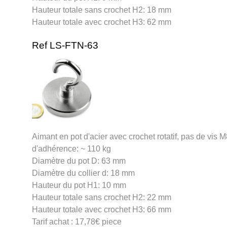
Hauteur totale sans crochet H2: 18 mm
Hauteur totale avec crochet H3: 62 mm
Ref LS-FTN-63
Aimant en pot d'acier avec crochet rotatif, pas de vis 
d'adhérence: ~ 110 kg
Diamètre du pot D: 63 mm
Diamètre du collier d: 18 mm
Hauteur du pot H1: 10 mm
Hauteur totale sans crochet H2: 22 mm
Hauteur totale avec crochet H3: 66 mm
Tarif achat : 17,78€ piece