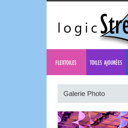
Galerie Photo