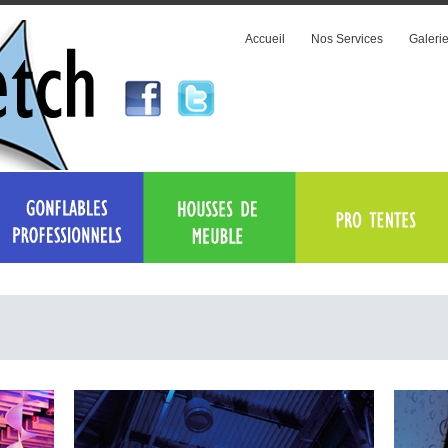
Accueil
Nos Services
Galeri