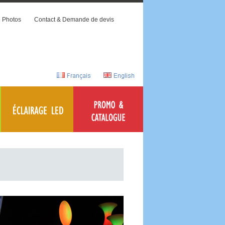
e Photos
Contact & Demande de devis